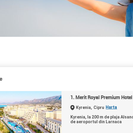
e
1. Merit Royal Premium Hotel
Harta
Kyrenia,
Cipru
Kyrenia, la 200 m de plaja Alsan
de aeroportul din Larnaca