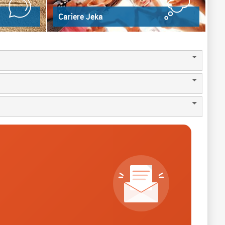
Cariere Jeka