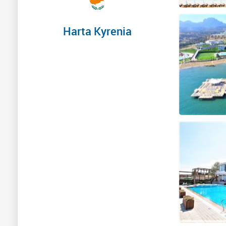
Harta Kyrenia