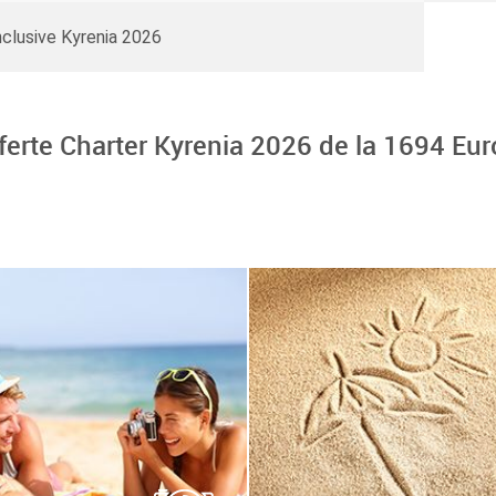
Inclusive Kyrenia 2026
ferte Charter Kyrenia 2026 de la
1694
Eur