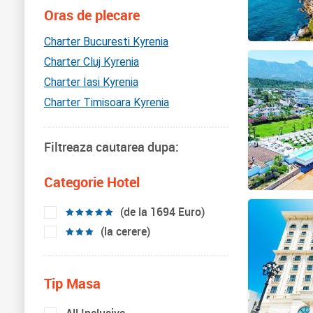
Oras de plecare
Charter Bucuresti Kyrenia
Charter Cluj Kyrenia
Charter Iasi Kyrenia
Charter Timisoara Kyrenia
Filtreaza cautarea dupa:
Categorie Hotel
(de la 1694 Euro)
(la cerere)
Tip Masa