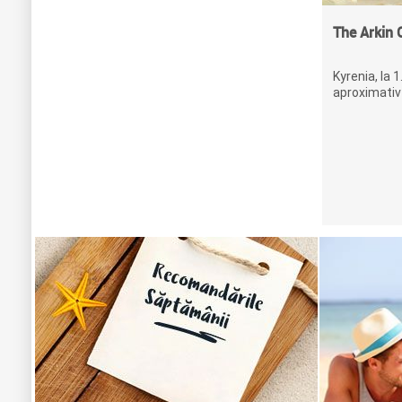
The Arkin 
Kyrenia, la 1
aproximativ 