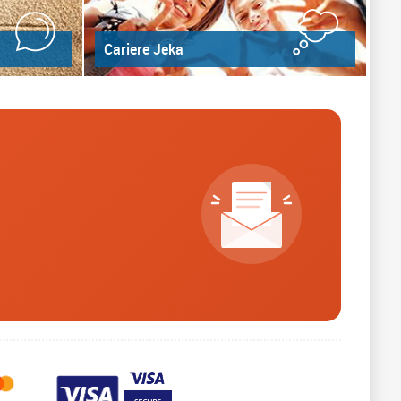
Cariere Jeka