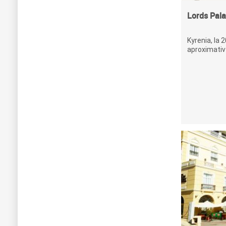
Lords Pala
Kyrenia, la 2
aproximativ 