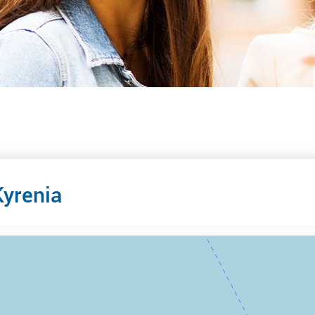
Kyrenia