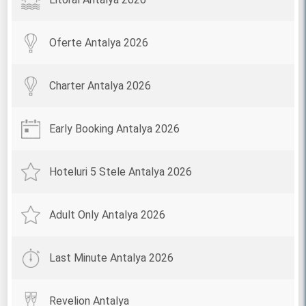
Oferte Antalya 2026
Charter Antalya 2026
Early Booking Antalya 2026
Hoteluri 5 Stele Antalya 2026
Adult Only Antalya 2026
Last Minute Antalya 2026
Revelion Antalya