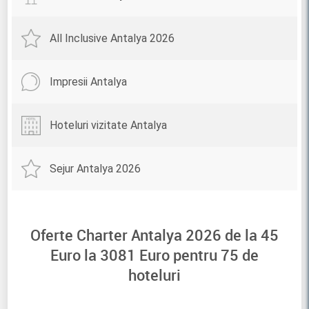
All Inclusive Antalya 2026
Impresii Antalya
Hoteluri vizitate Antalya
Sejur Antalya 2026
Oferte Charter Antalya 2026 de la
45
Euro la
3081
Euro pentru
75
de
hoteluri