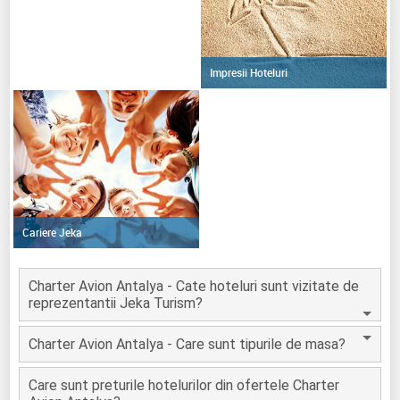
Impresii Hoteluri
Cariere Jeka
Charter Avion Antalya - Cate hoteluri sunt vizitate de
reprezentantii Jeka Turism?
Charter Avion Antalya - Care sunt tipurile de masa?
Care sunt preturile hotelurilor din ofertele Charter