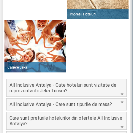
Impresii Hoteluri
Cariere Jeka
All Inclusive Antalya - Cate hoteluri sunt vizitate de
reprezentantii Jeka Turism?
All Inclusive Antalya - Care sunt tipurile de masa?
Care sunt preturile hotelurilor din ofertele All Inclusive
Antalya?