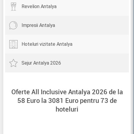
Revelion Antalya
Impresii Antalya
Hoteluri vizitate Antalya
Sejur Antalya 2026
Oferte All Inclusive Antalya 2026 de la
58
Euro la
3081
Euro pentru
73
de
hoteluri