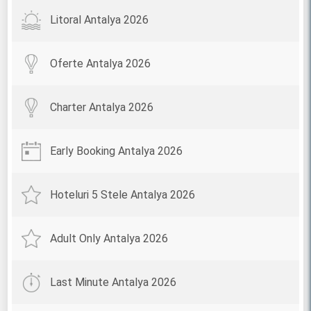
Litoral Antalya 2026
Oferte Antalya 2026
Charter Antalya 2026
Early Booking Antalya 2026
Hoteluri 5 Stele Antalya 2026
Adult Only Antalya 2026
Last Minute Antalya 2026