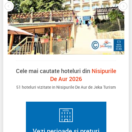
Cele mai cautate hoteluri din
Nisipurile
De Aur 2026
51 hoteluri vizitate in Nisipurile De Aur de Jeka Turism
Vezi perioade si preturi