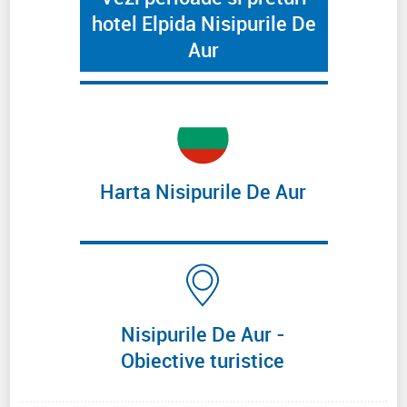
hotel Elpida Nisipurile De
Aur
Harta Nisipurile De Aur
Nisipurile De Aur -
Obiective turistice