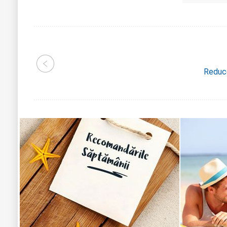
Reduce