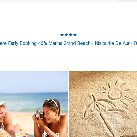
re Early Booking 46% Marina Grand Beach - Nisipurile De Aur - B