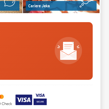
Cariere Jeka