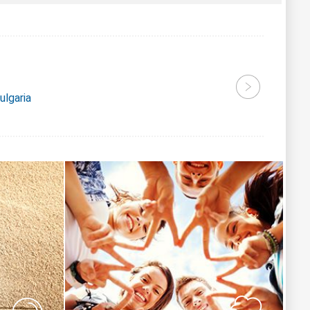
ulgaria