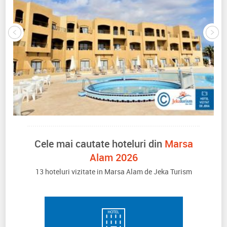
Cele mai cautate hoteluri din
Marsa
Alam 2026
13 hoteluri vizitate in Marsa Alam de Jeka Turism