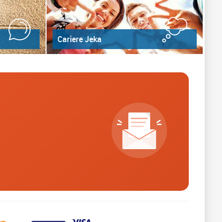
Cariere Jeka