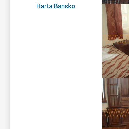
Harta Bansko