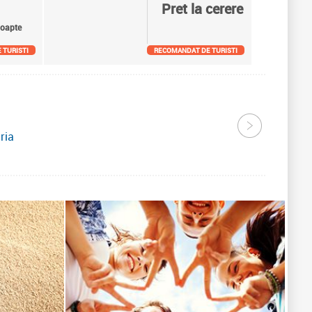
Pret la cerere
oapte
 TURISTI
RECOMANDAT DE TURISTI
ria