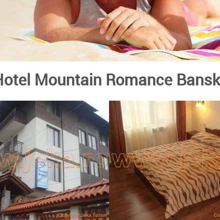
Hotel Mountain Romance Bans