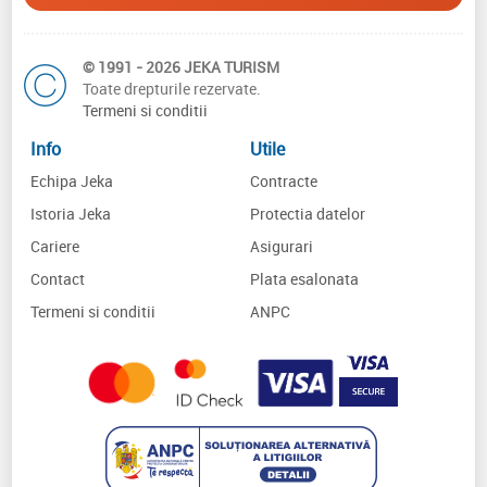
© 1991 - 2026 JEKA TURISM
Toate drepturile rezervate.
Termeni si conditii
Info
Utile
Echipa Jeka
Contracte
Istoria Jeka
Protectia datelor
Cariere
Asigurari
Contact
Plata esalonata
Termeni si conditii
ANPC