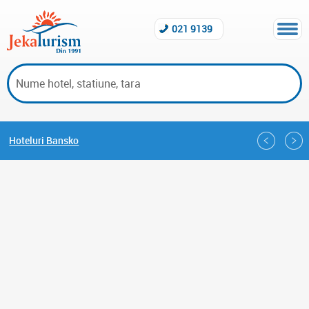
021 9139
Hoteluri Bansko