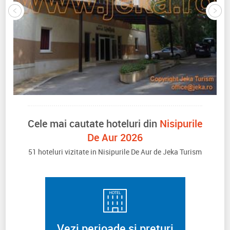
Cele mai cautate hoteluri din
Nisipurile
De Aur 2026
51 hoteluri vizitate in Nisipurile De Aur de Jeka Turism
Vezi perioade si preturi