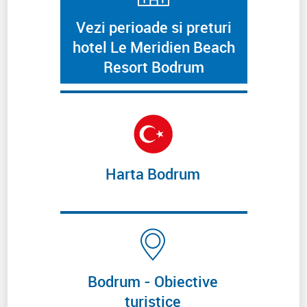
Vezi perioade si preturi
hotel Le Meridien Beach
Resort Bodrum
Harta Bodrum
Bodrum - Obiective
turistice