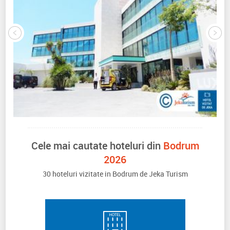
Cele mai cautate hoteluri din
Bodrum
2026
30 hoteluri vizitate in Bodrum de Jeka Turism