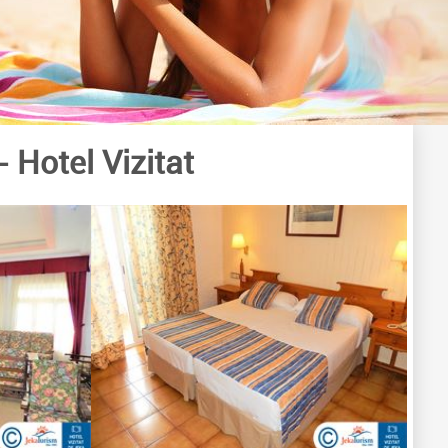
- Hotel Vizitat