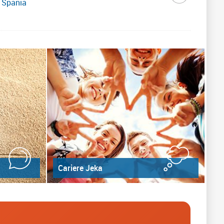
- Spania
Cariere Jeka