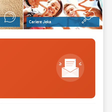
Cariere Jeka