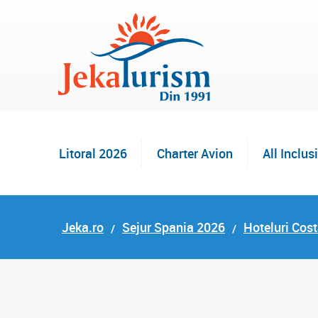
Litoral 2026
Charter Avion
All Inclus
Jeka.ro
Sejur Spania 2026
Hoteluri Cos