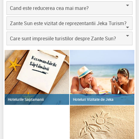
Cand este reducerea cea mai mare?
Zante Sun este vizitat de reprezentantii Jeka Turism?
Care sunt impresiile turistilor despre Zante Sun?
Hoteluri Vizitate de Jeka
Hotelurile Saptamanii