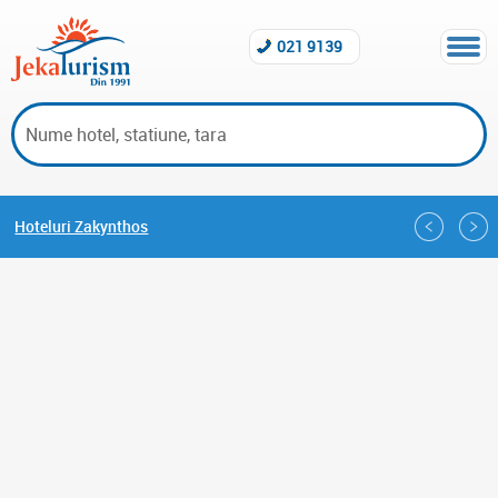
021 9139
Hoteluri Zakynthos