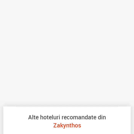
Alte hoteluri recomandate din
Zakynthos