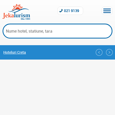
021 9139
Hoteluri Creta