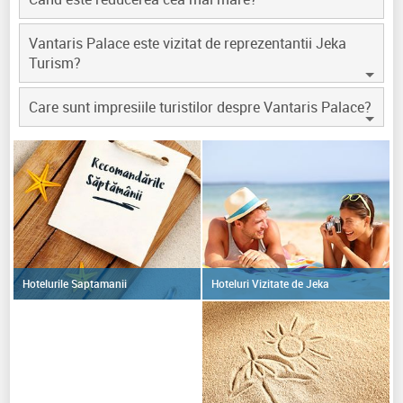
Vantaris Palace este vizitat de reprezentantii Jeka
Turism?
Care sunt impresiile turistilor despre Vantaris Palace?
Hoteluri Vizitate de Jeka
Hotelurile Saptamanii