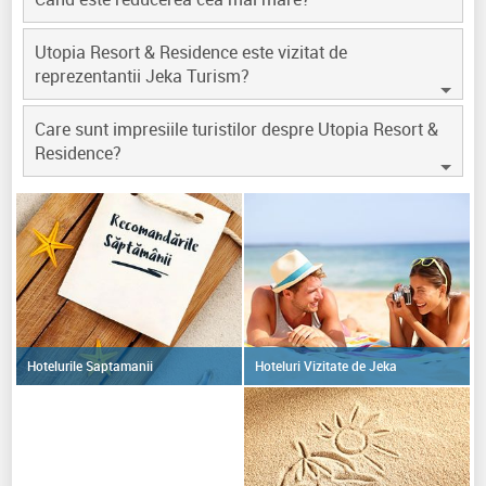
Utopia Resort & Residence este vizitat de
reprezentantii Jeka Turism?
Care sunt impresiile turistilor despre Utopia Resort &
Residence?
Hoteluri Vizitate de Jeka
Hotelurile Saptamanii