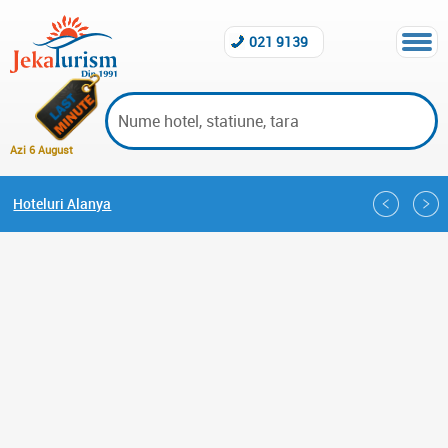
021 9139
Azi 6 August
Hoteluri Alanya