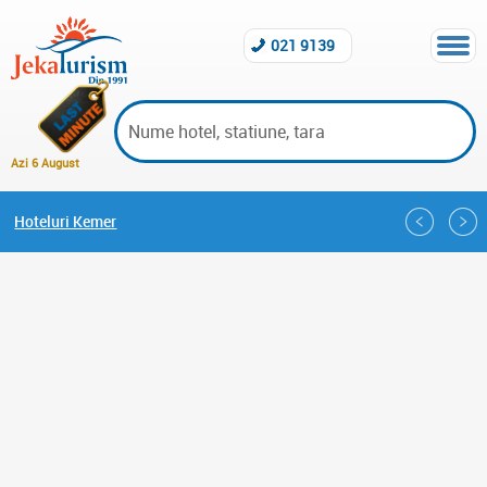
021 9139
Azi 6 August
Hoteluri Kemer