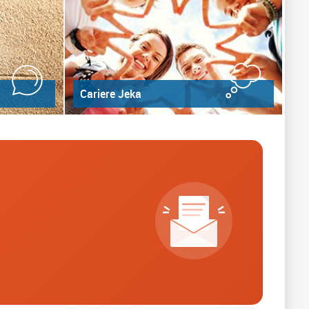
Cariere Jeka