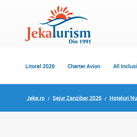
Litoral 2026
Charter Avion
All Inclus
Jeka.ro
Sejur Zanzibar 2026
Hoteluri N