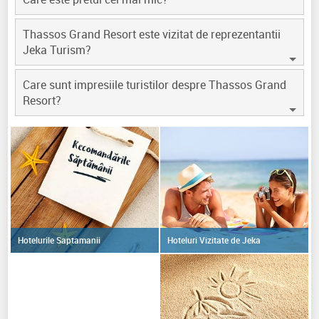
Thassos Grand Resort este vizitat de reprezentantii
Jeka Turism?
Care sunt impresiile turistilor despre Thassos Grand
Resort?
Hoteluri Vizitate de Jeka
Hotelurile Saptamanii