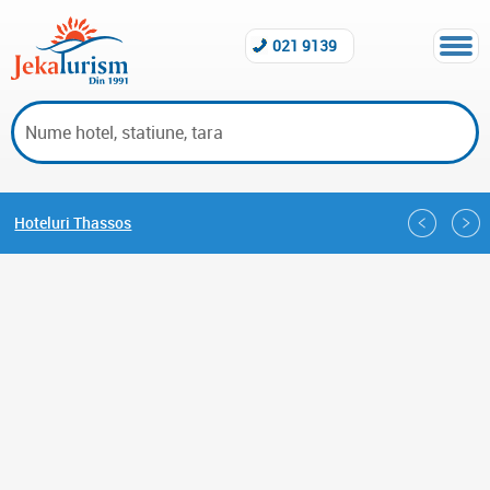
021 9139
Hoteluri Thassos