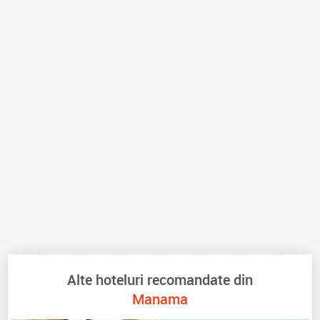
Alte hoteluri recomandate din
Manama