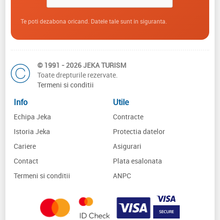
Te poti dezabona oricand. Datele tale sunt in siguranta.
© 1991 - 2026 JEKA TURISM
Toate drepturile rezervate.
Termeni si conditii
Info
Utile
Echipa Jeka
Contracte
Istoria Jeka
Protectia datelor
Cariere
Asigurari
Contact
Plata esalonata
Termeni si conditii
ANPC