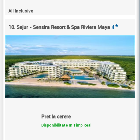
All Inclusive
★
10. Sejur - Sensira Resort & Spa Riviera Maya
4
Pret la cerere
Disponibilitate In Timp Real