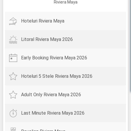
Riviera Maya
Hoteluri Riviera Maya
Litoral Riviera Maya 2026
Early Booking Riviera Maya 2026
Hoteluri 5 Stele Riviera Maya 2026
Adult Only Riviera Maya 2026
Last Minute Riviera Maya 2026