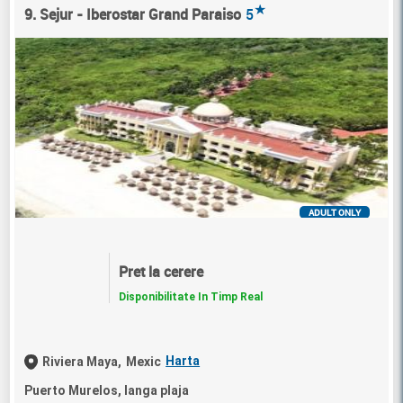
★
9. Sejur - Iberostar Grand Paraiso
5
ADULT ONLY
Pret la cerere
Disponibilitate In Timp Real
Harta
Riviera Maya,
Mexic
Puerto Murelos, langa plaja