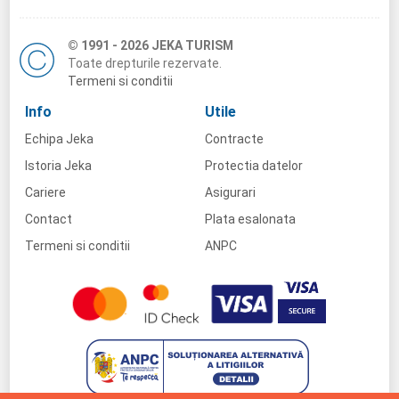
© 1991 - 2026 JEKA TURISM
Toate drepturile rezervate.
Termeni si conditii
Info
Utile
Echipa Jeka
Contracte
Istoria Jeka
Protectia datelor
Cariere
Asigurari
Contact
Plata esalonata
Termeni si conditii
ANPC