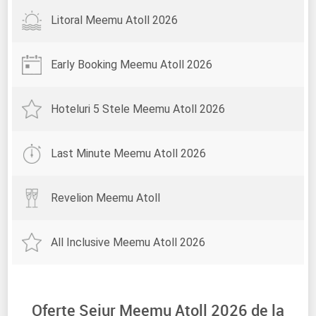
Litoral Meemu Atoll 2026
Early Booking Meemu Atoll 2026
Hoteluri 5 Stele Meemu Atoll 2026
Last Minute Meemu Atoll 2026
Revelion Meemu Atoll
All Inclusive Meemu Atoll 2026
Oferte Sejur Meemu Atoll 2026 de la