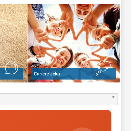
Cariere Jeka