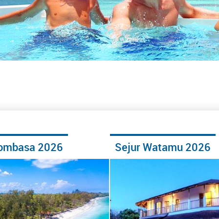
Mombasa 2026
Sejur Watamu 2026