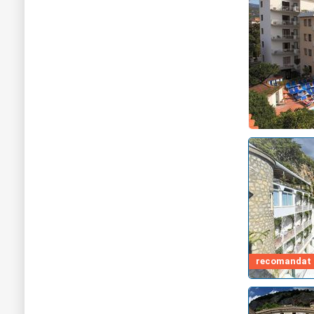
recomandat d