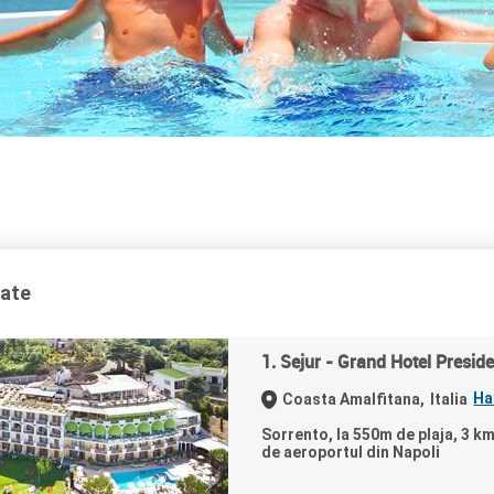
tate
1. Sejur - Grand Hotel Preside
Ha
Coasta Amalfitana,
Italia
Sorrento, la 550m de plaja, 3 km
de aeroportul din Napoli