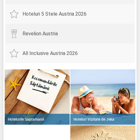
Hoteluri 5 Stele Austria 2026
Revelion Austria
All Inclusive Austria 2026
Hoteluri Vizitate de Jeka
Hotelurile Saptamanii