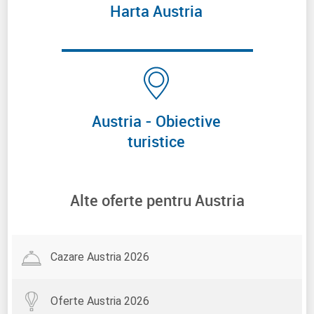
Harta Austria
Austria - Obiective
turistice
Alte oferte pentru Austria
Cazare Austria 2026
Oferte Austria 2026