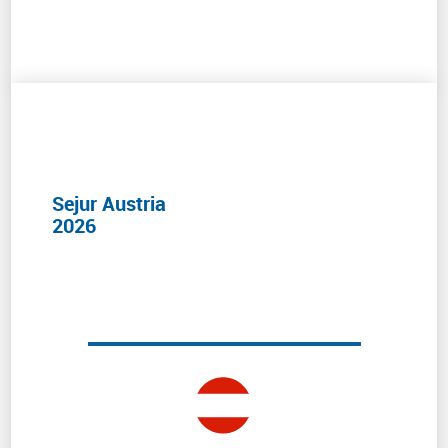
Sejur Austria
2026