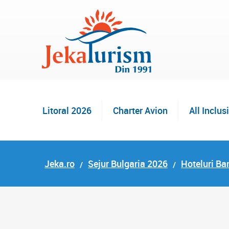
Litoral 2026
Charter Avion
All Inclus
Jeka.ro
Sejur Bulgaria 2026
Hoteluri Ba