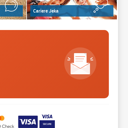
Cariere Jeka