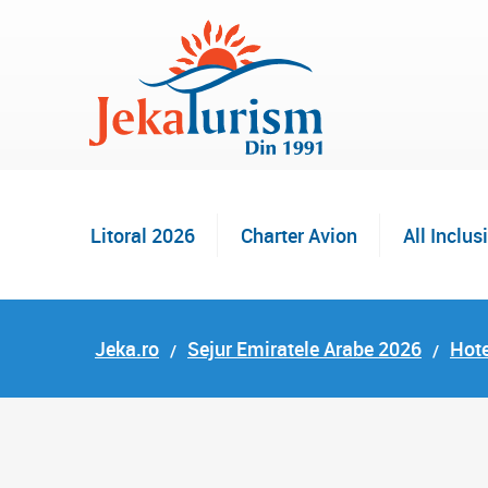
Litoral 2026
Charter Avion
All Inclus
Jeka.ro
Sejur Emiratele Arabe 2026
Hote