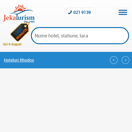
021 9139
Azi 6 August
Hoteluri Rhodos