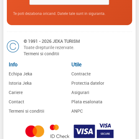
Te poti dezabona oricand. Datele tale sunt in siguranta.
© 1991 - 2026 JEKA TURISM
Toate drepturile rezervate.
Termeni si conditii
Info
Utile
Echipa Jeka
Contracte
Istoria Jeka
Protectia datelor
Cariere
Asigurari
Contact
Plata esalonata
Termeni si conditii
ANPC