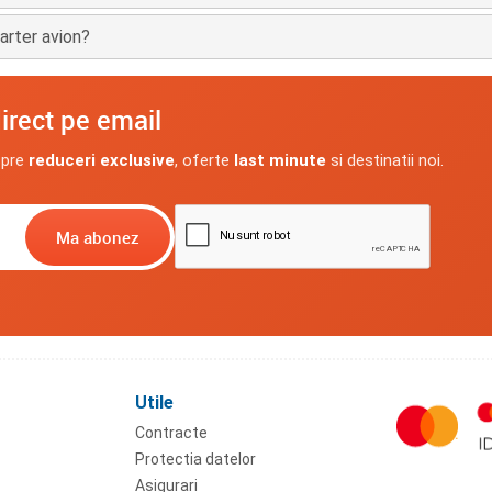
arter avion?
irect pe email
spre
reduceri exclusive
, oferte
last minute
si destinatii noi.
Utile
Contracte
Protectia datelor
Asigurari