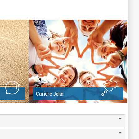
Cariere Jeka