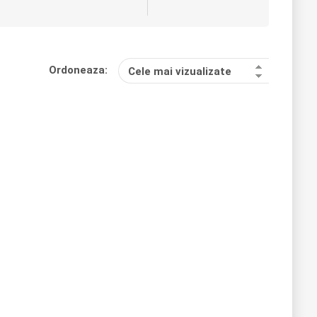
Ordoneaza:
Cele mai vizualizate