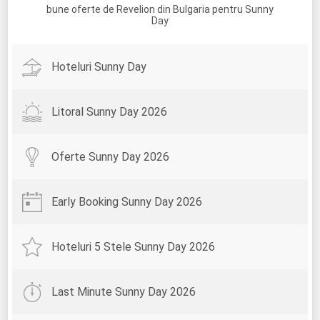
bune oferte de Revelion din Bulgaria pentru Sunny
Day
Hoteluri Sunny Day
Litoral Sunny Day 2026
Oferte Sunny Day 2026
Early Booking Sunny Day 2026
Hoteluri 5 Stele Sunny Day 2026
Last Minute Sunny Day 2026