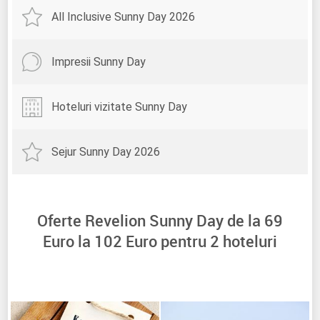
All Inclusive Sunny Day 2026
Impresii Sunny Day
Hoteluri vizitate Sunny Day
Sejur Sunny Day 2026
Oferte Revelion Sunny Day de la
69
Euro la
102
Euro pentru
2
hoteluri