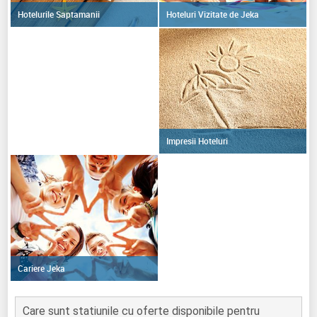
Hoteluri Vizitate de Jeka
Hotelurile Saptamanii
Impresii Hoteluri
Cariere Jeka
Care sunt statiunile cu oferte disponibile pentru