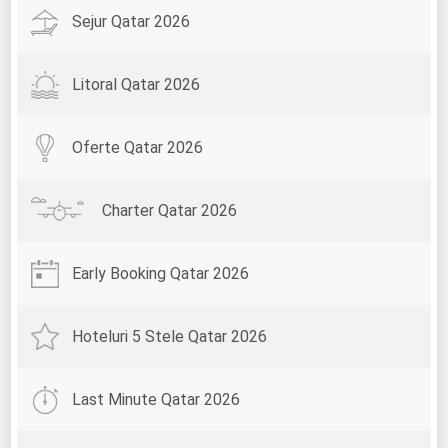
Sejur Qatar 2026
Litoral Qatar 2026
Oferte Qatar 2026
Charter Qatar 2026
Early Booking Qatar 2026
Hoteluri 5 Stele Qatar 2026
Last Minute Qatar 2026