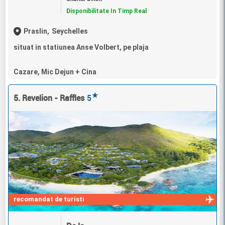
Disponibilitate In Timp Real
Praslin,
Seychelles
situat in statiunea Anse Volbert, pe plaja
Cazare, Mic Dejun + Cina
★
5. Revelion - Raffles
5
recomandat de turisti