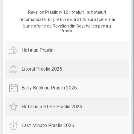
Revelion Praslin ᐈ 12 Hoteluri | ☀️ hoteluri
recomandate ☀️ | preturi de la 2175 euro | cele mai
bune oferte de Revelion din Seychelles pentru
Praslin
Hoteluri Praslin
Litoral Praslin 2026
Early Booking Praslin 2026
Hoteluri 5 Stele Praslin 2026
Last Minute Praslin 2026