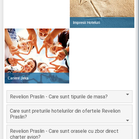
Impresii Hoteluri
Cariere Jeka
Revelion Praslin - Care sunt tipurile de masa?
Care sunt preturile hotelurilor din ofertele Revelion
Praslin?
Revelion Praslin - Care sunt orasele cu zbor direct
charter avion?