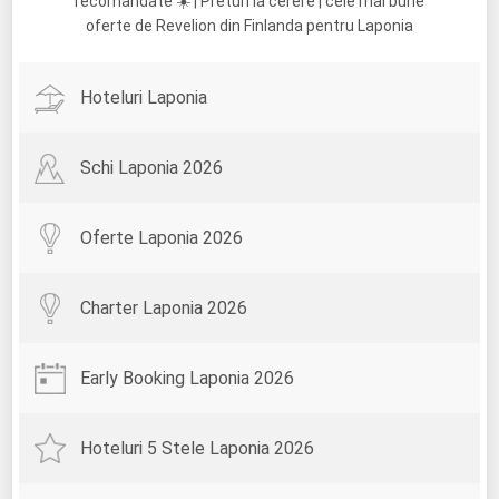
recomandate ☀️ | Preturi la cerere | cele mai bune
oferte de Revelion din Finlanda pentru Laponia
Hoteluri Laponia
Schi Laponia 2026
Oferte Laponia 2026
Charter Laponia 2026
Early Booking Laponia 2026
Hoteluri 5 Stele Laponia 2026