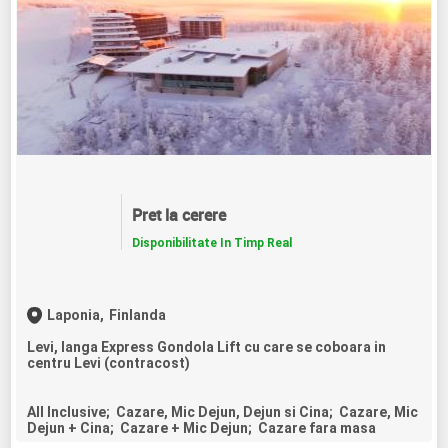
Pret la cerere
Disponibilitate In Timp Real
Laponia,
Finlanda
Levi, langa Express Gondola Lift cu care se coboara in
centru Levi (contracost)
All Inclusive; Cazare, Mic Dejun, Dejun si Cina; Cazare, Mic
Dejun + Cina; Cazare + Mic Dejun; Cazare fara masa