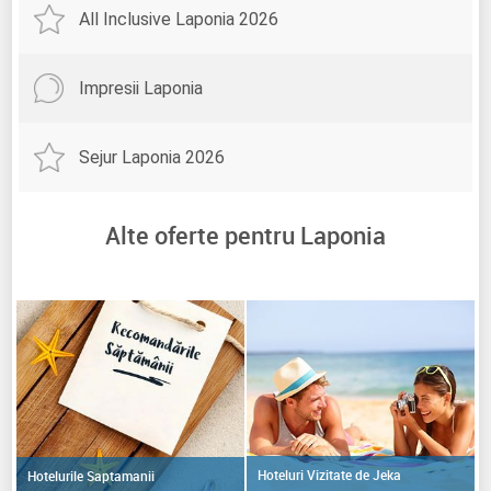
All Inclusive Laponia 2026
Impresii Laponia
Sejur Laponia 2026
Alte oferte pentru Laponia
Hoteluri Vizitate de Jeka
Hotelurile Saptamanii