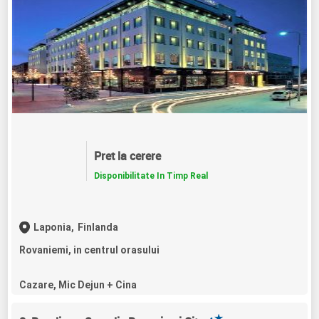
Pret la cerere
Disponibilitate In Timp Real
Laponia,
Finlanda
Rovaniemi, in centrul orasului
Cazare, Mic Dejun + Cina
★