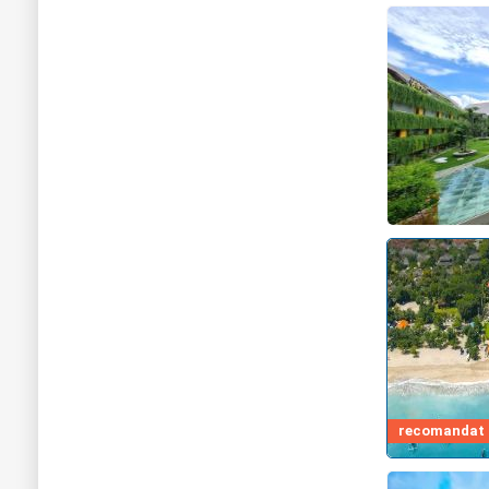
recomandat d