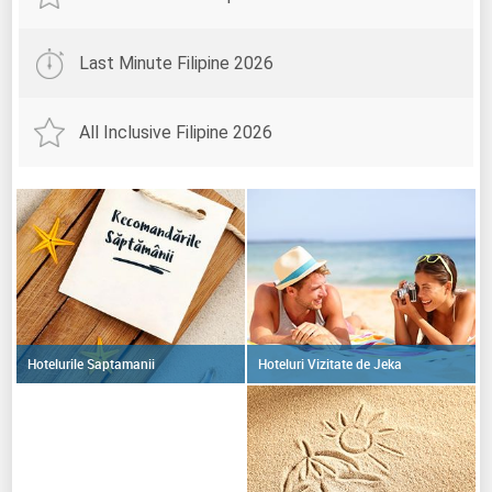
Last Minute Filipine 2026
All Inclusive Filipine 2026
Hoteluri Vizitate de Jeka
Hotelurile Saptamanii