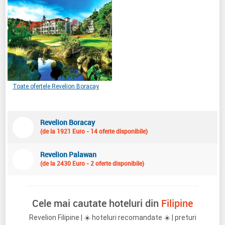
Toate ofertele Revelion Boracay
Revelion Boracay
(de la 1921 Euro - 14 oferte disponibile)
Revelion Palawan
(de la 2430 Euro - 2 oferte disponibile)
Cele mai cautate hoteluri din
Filipine
Revelion Filipine | ☀️ hoteluri recomandate ☀️ | preturi