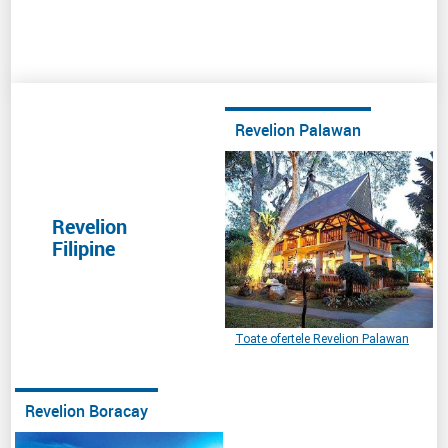
Revelion Palawan
Revelion
Filipine
Toate ofertele Revelion Palawan
Revelion Boracay