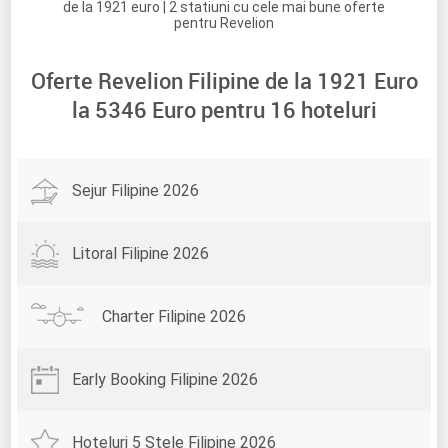
de la 1921 euro | 2 statiuni cu cele mai bune oferte
pentru Revelion
Oferte Revelion Filipine de la
1921
Euro
la
5346
Euro pentru
16
hoteluri
Sejur Filipine 2026
Litoral Filipine 2026
Charter Filipine 2026
Early Booking Filipine 2026
Hoteluri 5 Stele Filipine 2026