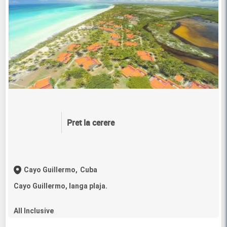
Pret la cerere
Cayo Guillermo,
Cuba
Cayo Guillermo, langa plaja.
All Inclusive