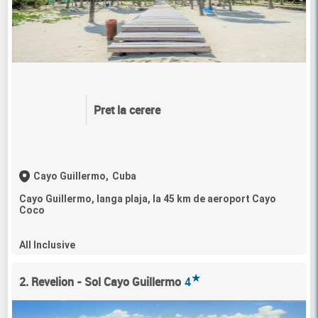
Pret la cerere
Cayo Guillermo,
Cuba
Cayo Guillermo, langa plaja, la 45 km de aeroport Cayo
Coco
All Inclusive
★
2. Revelion - Sol Cayo Guillermo
4