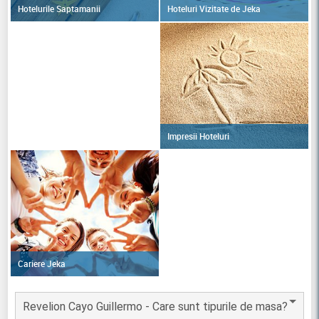
Hoteluri Vizitate de Jeka
Hotelurile Saptamanii
Impresii Hoteluri
Cariere Jeka
Revelion Cayo Guillermo - Care sunt tipurile de masa?