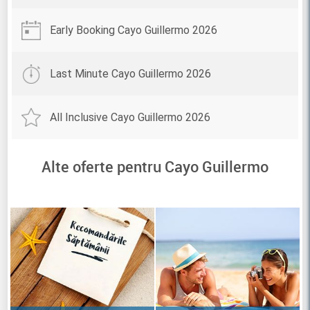
Early Booking Cayo Guillermo 2026
Last Minute Cayo Guillermo 2026
All Inclusive Cayo Guillermo 2026
Alte oferte pentru Cayo Guillermo