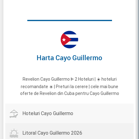
Harta Cayo Guillermo
Revelion Cayo Guillermo ᐈ 2 Hoteluri | ☀️ hoteluri
recomandate ☀️ | Preturi la cerere | cele mai bune
oferte de Revelion din Cuba pentru Cayo Guillermo
Hoteluri Cayo Guillermo
Litoral Cayo Guillermo 2026