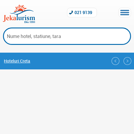
021 9139
Hoteluri Creta