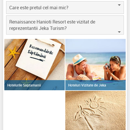
Care este pretul cel mai mic?
Renaissance Hanioti Resort este vizitat de
reprezentantii Jeka Turism?
Hoteluri Vizitate de Jeka
Hotelurile Saptamanii