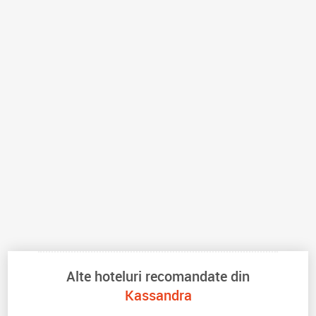
Alte hoteluri recomandate din
Kassandra