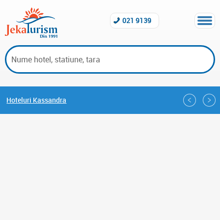
021 9139
Hoteluri Kassandra