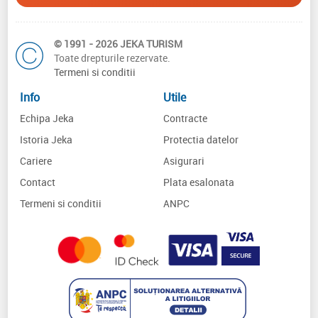
© 1991 - 2026 JEKA TURISM
Toate drepturile rezervate.
Termeni si conditii
Info
Utile
Echipa Jeka
Contracte
Istoria Jeka
Protectia datelor
Cariere
Asigurari
Contact
Plata esalonata
Termeni si conditii
ANPC