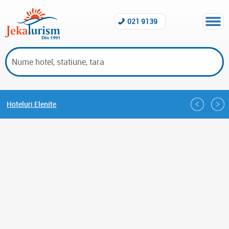
021 9139
Hoteluri Elenite