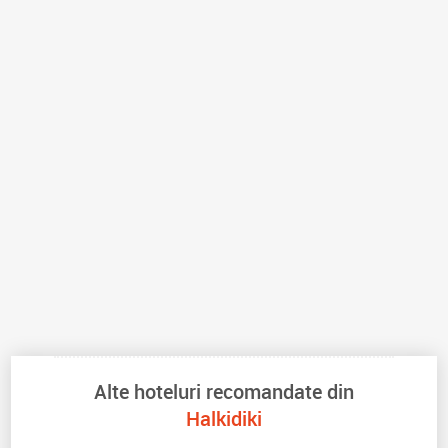
Alte hoteluri recomandate din
Halkidiki