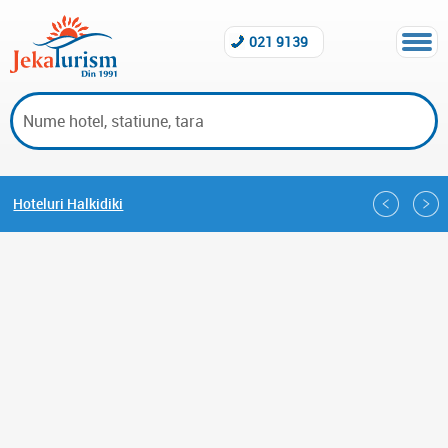
021 9139
Hoteluri Halkidiki