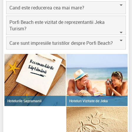
Cand este reducerea cea mai mare?
Porfi Beach este vizitat de reprezentantii Jeka
Turism?
Care sunt impresiile turistilor despre Porfi Beach?
Hoteluri Vizitate de Jeka
Hotelurile Saptamanii