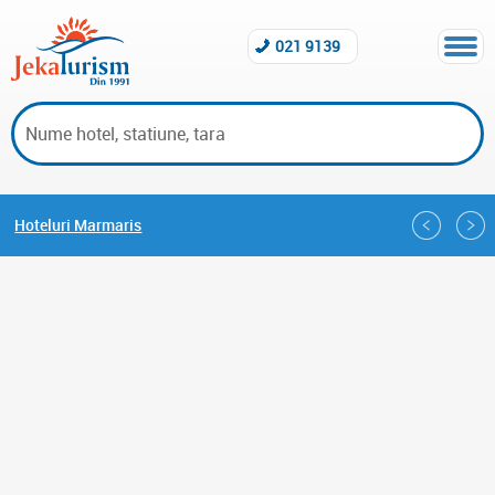
021 9139
Hoteluri Marmaris