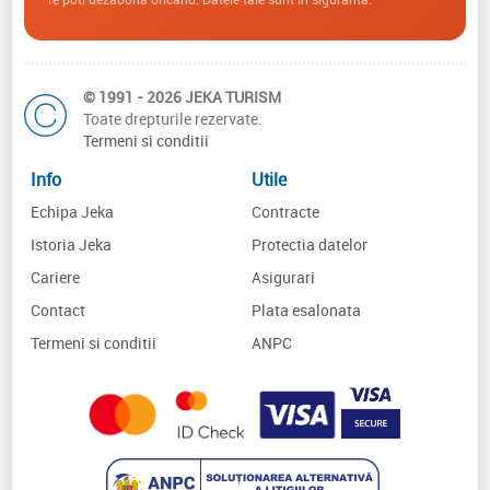
© 1991 - 2026 JEKA TURISM
Toate drepturile rezervate.
Termeni si conditii
Info
Utile
Echipa Jeka
Contracte
Istoria Jeka
Protectia datelor
Cariere
Asigurari
Contact
Plata esalonata
Termeni si conditii
ANPC