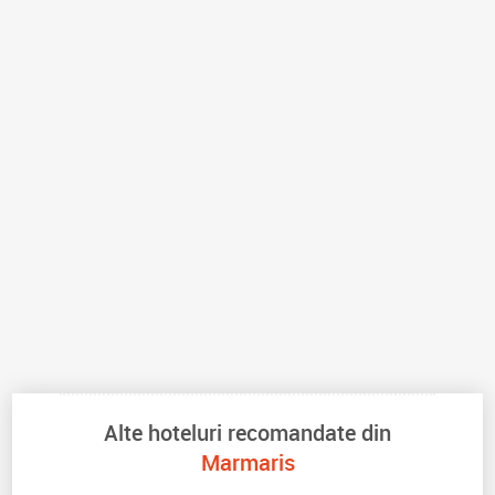
Alte hoteluri recomandate din
Marmaris