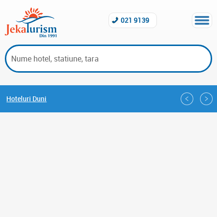
021 9139
Hoteluri Duni