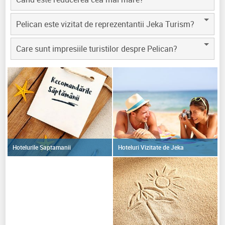
Pelican este vizitat de reprezentantii Jeka Turism?
Care sunt impresiile turistilor despre Pelican?
Hoteluri Vizitate de Jeka
Hotelurile Saptamanii