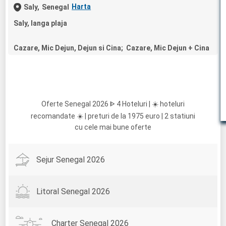
Harta
Saly,
Senegal
Saly, langa plaja
Cazare, Mic Dejun, Dejun si Cina; Cazare, Mic Dejun + Cina
Oferte Senegal 2026 ᐈ 4 Hoteluri | ☀️ hoteluri
recomandate ☀️ | preturi de la 1975 euro | 2 statiuni
cu cele mai bune oferte
Sejur Senegal 2026
Litoral Senegal 2026
Charter Senegal 2026