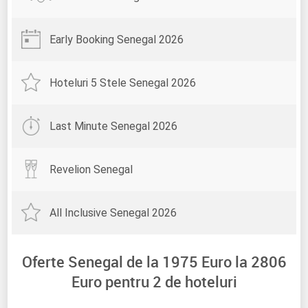
Early Booking Senegal 2026
Hoteluri 5 Stele Senegal 2026
Last Minute Senegal 2026
Revelion Senegal
All Inclusive Senegal 2026
Oferte Senegal de la
1975
Euro la
2806
Euro pentru
2
de hoteluri