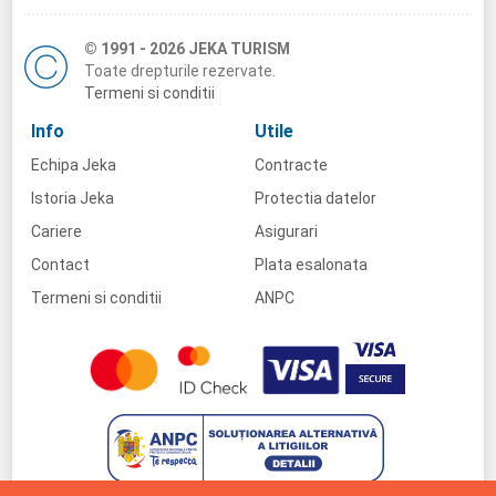
© 1991 - 2026 JEKA TURISM
Toate drepturile rezervate.
Termeni si conditii
Info
Utile
Echipa Jeka
Contracte
Istoria Jeka
Protectia datelor
Cariere
Asigurari
Contact
Plata esalonata
Termeni si conditii
ANPC