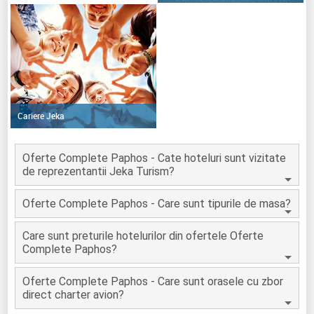
Cariere Jeka
Oferte Complete Paphos - Cate hoteluri sunt vizitate
de reprezentantii Jeka Turism?
Oferte Complete Paphos - Care sunt tipurile de masa?
Care sunt preturile hotelurilor din ofertele Oferte
Complete Paphos?
Oferte Complete Paphos - Care sunt orasele cu zbor
direct charter avion?