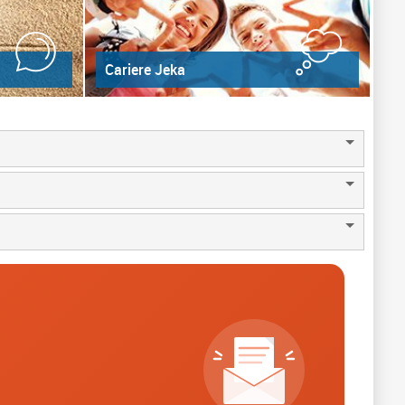
Cariere Jeka