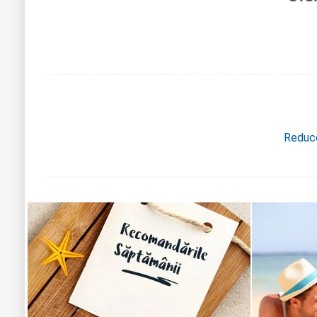
Reduce