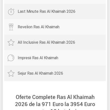
Last Minute Ras Al Khaimah 2026
Revelion Ras Al Khaimah
All Inclusive Ras Al Khaimah 2026
Impresii Ras Al Khaimah
Sejur Ras Al Khaimah 2026
Oferte Complete Ras Al Khaimah
2026 de la
971
Euro la
3954
Euro