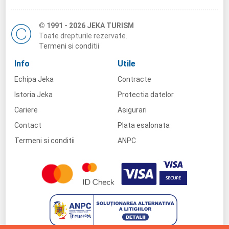
© 1991 - 2026 JEKA TURISM
Toate drepturile rezervate.
Termeni si conditii
Info
Utile
Echipa Jeka
Contracte
Istoria Jeka
Protectia datelor
Cariere
Asigurari
Contact
Plata esalonata
Termeni si conditii
ANPC