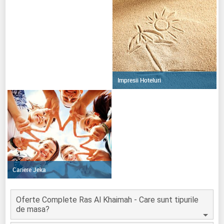
Impresii Hoteluri
Cariere Jeka
Oferte Complete Ras Al Khaimah - Care sunt tipurile
de masa?