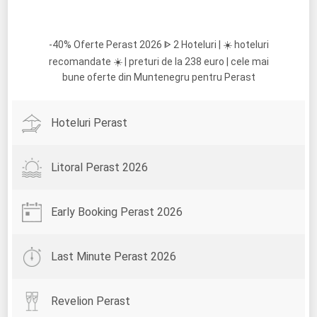
-40% Oferte Perast 2026 ᐈ 2 Hoteluri | ☀️ hoteluri
recomandate ☀️ | preturi de la 238 euro | cele mai
bune oferte din Muntenegru pentru Perast
Hoteluri Perast
Litoral Perast 2026
Early Booking Perast 2026
Last Minute Perast 2026
Revelion Perast