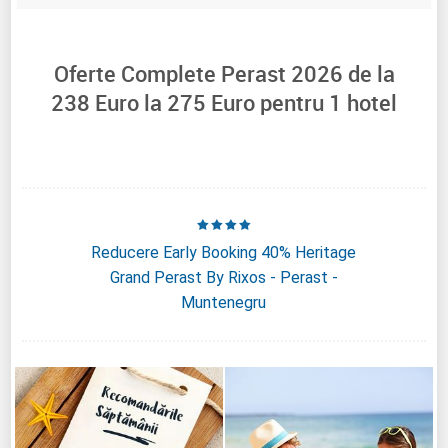
Oferte Complete Perast 2026 de la
238
Euro la
275
Euro pentru
1
hotel
Reducere Early Booking 40% Heritage
Grand Perast By Rixos - Perast -
Muntenegru