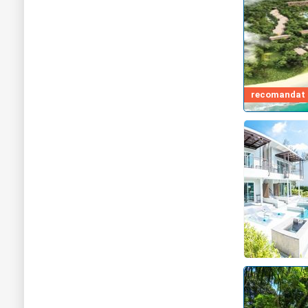
recomandat d