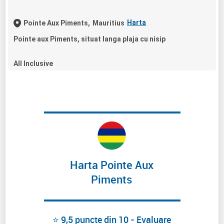
Harta
Pointe Aux Piments,
Mauritius
Pointe aux Piments, situat langa plaja cu nisip
All Inclusive
Harta Pointe Aux
Piments
⭐ 9,5 puncte din 10 - Evaluare