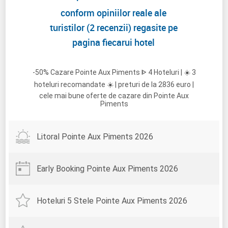
conform opiniilor reale ale
turistilor (2 recenzii) regasite pe
pagina fiecarui hotel
-50% Cazare Pointe Aux Piments ᐈ 4 Hoteluri | ☀️ 3
hoteluri recomandate ☀️ | preturi de la 2836 euro |
cele mai bune oferte de cazare din Pointe Aux
Piments
Litoral Pointe Aux Piments 2026
Early Booking Pointe Aux Piments 2026
Hoteluri 5 Stele Pointe Aux Piments 2026