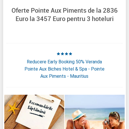
Oferte Pointe Aux Piments de la
2836
Euro la
3457
Euro pentru
3
hoteluri
Reducere Early Booking 50% Veranda
Pointe Aux Biches Hotel & Spa - Pointe
Aux Piments - Mauritius