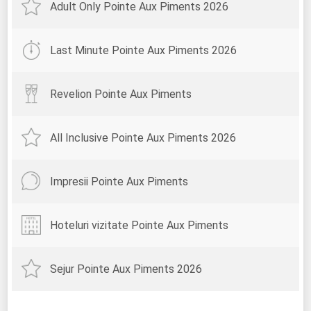
Adult Only Pointe Aux Piments 2026
Last Minute Pointe Aux Piments 2026
Revelion Pointe Aux Piments
All Inclusive Pointe Aux Piments 2026
Impresii Pointe Aux Piments
Hoteluri vizitate Pointe Aux Piments
Sejur Pointe Aux Piments 2026